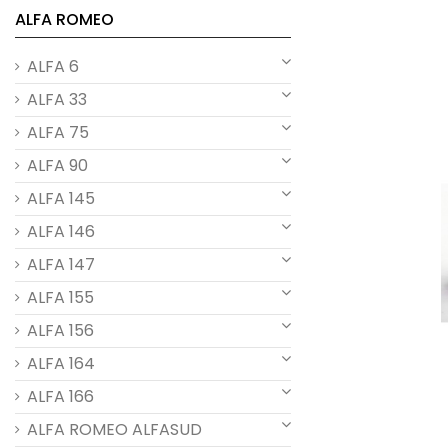
ALFA ROMEO
ALFA 6
ALFA 33
ALFA 75
ALFA 90
ALFA 145
ALFA 146
ALFA 147
ALFA 155
ALFA 156
ALFA 164
ALFA 166
ALFA ROMEO ALFASUD