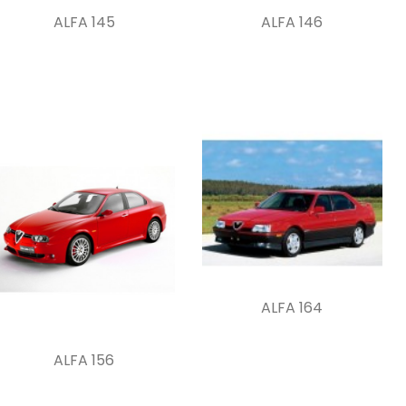
ALFA 145
ALFA 146
ALFA 164
ALFA 156