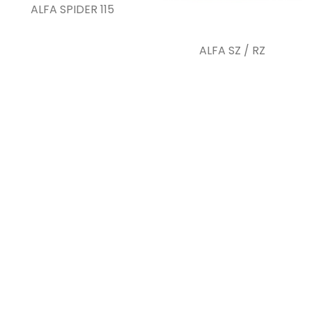
ALFA SPIDER 115
ALFA SZ / RZ