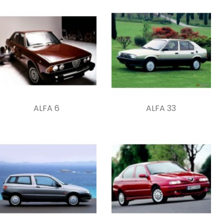
ALFA 6
ALFA 33