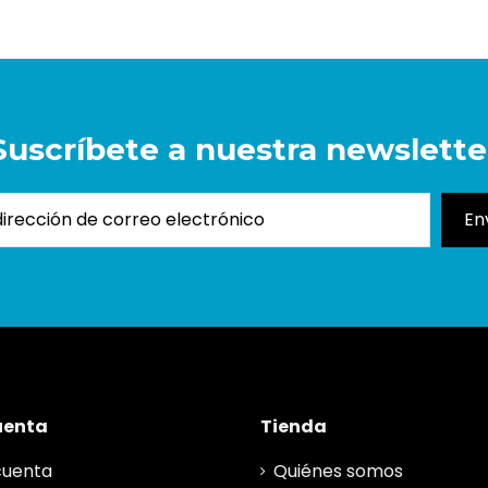
Suscríbete a nuestra newslette
uenta
Tienda
cuenta
Quiénes somos