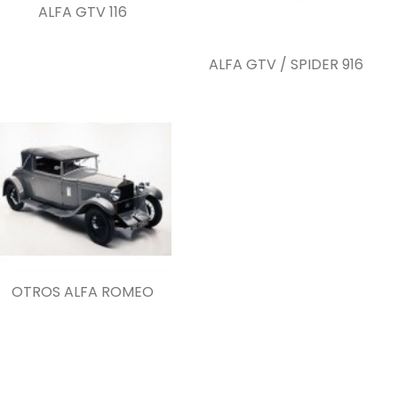
ALFA GTV 116
ALFA GTV / SPIDER 916
OTROS ALFA ROMEO