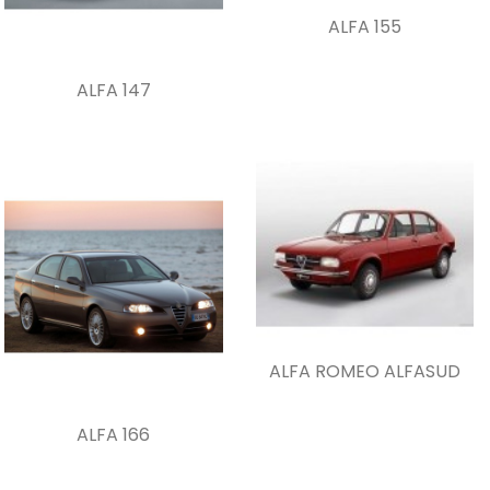
ALFA 155
ALFA 147
ALFA ROMEO ALFASUD
ALFA 166