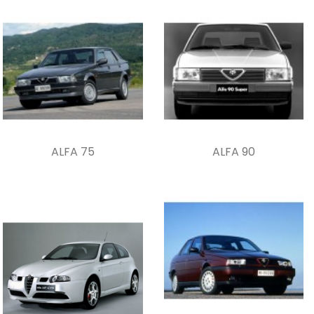
ALFA 75
ALFA 90