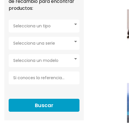
de recambio para encontrar
productos:
Buscar