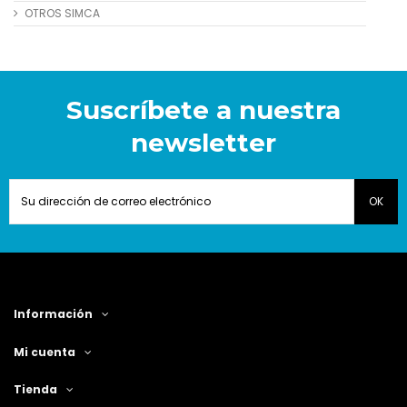
OTROS SIMCA
Suscríbete a nuestra
newsletter
Información
Mi cuenta
Tienda