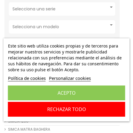
Este sitio web utiliza cookies propias y de terceros para
mejorar nuestros servicios y mostrarle publicidad
relacionada con sus preferencias mediante el análisis de
sus hábitos de navegación. Para dar su consentimiento
sobre su uso pulse el botón Acepto.
Buscar
Política de cookies
Personalizar cookies
ACEPTO
SIMCA
RECHAZAR TODO
SIMCA 1000
SIMCA 1200
SIMCA MATRA BAGHERA