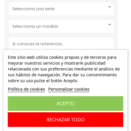
Este sitio web utiliza cookies propias y de terceros para
mejorar nuestros servicios y mostrarle publicidad
relacionada con sus preferencias mediante el análisis de
Buscar
sus hábitos de navegación. Para dar su consentimiento
sobre su uso pulse el botón Acepto.
Política de cookies
Personalizar cookies
SUZUKI
ACEPTO
SUZUKI ALTO
RECHAZAR TODO
OTROS SUZUKI
SUZUKI BALENO