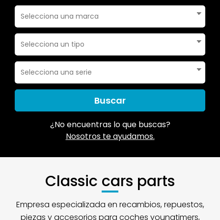
Buscar
¿No encuentras lo que buscas?
Nosotros te ayudamos.
Classic cars parts
Empresa especializada en recambios, repuestos,
piezas y accesorios para coches youngtimers,