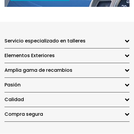
Servicio especializado en talleres
Elementos Exteriores
Amplia gama de recambios
Pasión
Calidad
Compra segura