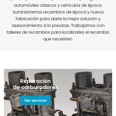
automóviles clásicos y vehículos de época.
Suministramos recambios de época y nueva
fabricación para darte la mejor solución y
asesoramiento si lo precisas. Trabajamos con
talleres de recambios para localizarles el recambio
que necesiten.
Reparación
de carburadores
Ver servicio