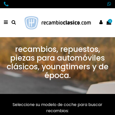
0
recambios, repuestos,
piezas para automóviles
clásicos, youngtimers y de
época.
Seleccione su modelo de coche para buscar
recambios: