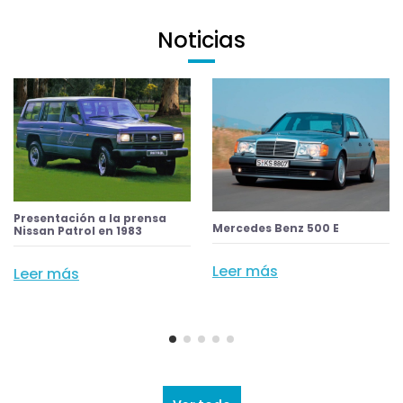
Noticias
Presentación a la prensa
Mercedes Benz 500 E
Nissan Patrol en 1983
Leer más
Leer más