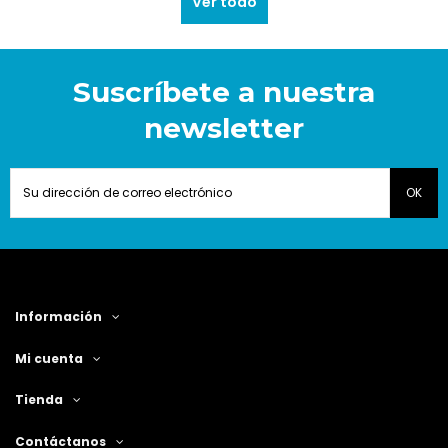
Ver todo
Suscríbete a nuestra
newsletter
Información
Mi cuenta
Tienda
Contáctanos