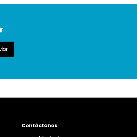
r
Contáctanos