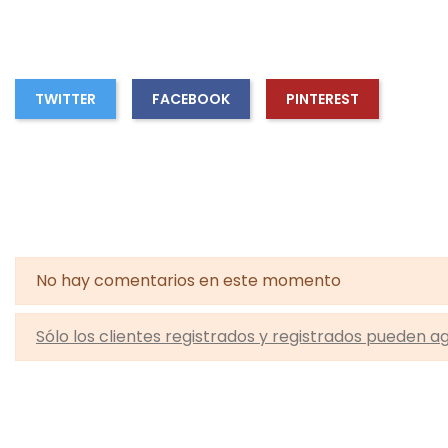
TWITTER
FACEBOOK
PINTEREST
No hay comentarios en este momento
Sólo los clientes registrados y registrados pueden 