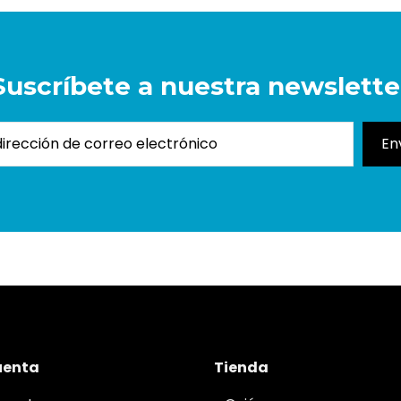
Suscríbete a nuestra newslette
uenta
Tienda