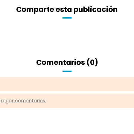
Comparte esta publicación
Comentarios (0)
agregar comentarios.