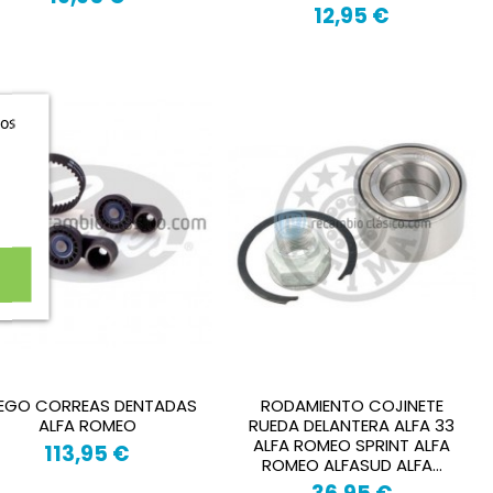
12,95 €
ros
EGO CORREAS DENTADAS
RODAMIENTO COJINETE
ALFA ROMEO
RUEDA DELANTERA ALFA 33
ALFA ROMEO SPRINT ALFA
113,95 €
ROMEO ALFASUD ALFA...