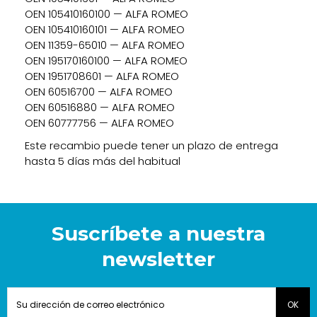
OEN 105410160100 — ALFA ROMEO
OEN 105410160101 — ALFA ROMEO
OEN 11359-65010 — ALFA ROMEO
OEN 195170160100 — ALFA ROMEO
OEN 1951708601 — ALFA ROMEO
OEN 60516700 — ALFA ROMEO
OEN 60516880 — ALFA ROMEO
OEN 60777756 — ALFA ROMEO
Este recambio puede tener un plazo de entrega
hasta 5 días más del habitual
Suscríbete a nuestra
newsletter