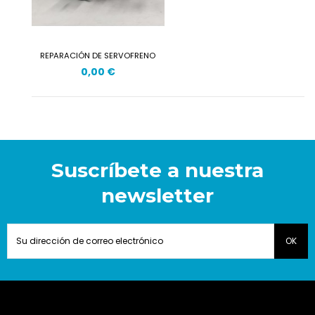
REPARACIÓN DE SERVOFRENO
0,00 €
Suscríbete a nuestra
newsletter