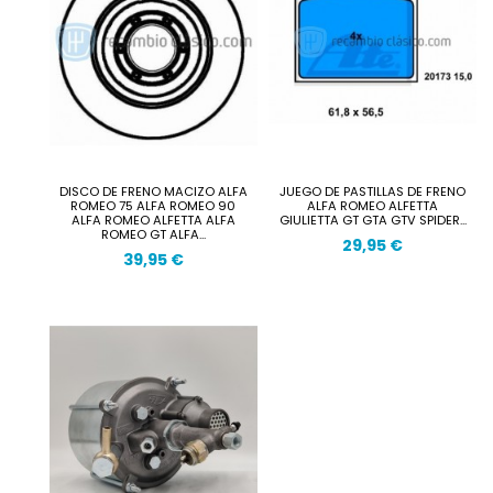
DISCO DE FRENO MACIZO ALFA
JUEGO DE PASTILLAS DE FRENO
ROMEO 75 ALFA ROMEO 90
ALFA ROMEO ALFETTA
ALFA ROMEO ALFETTA ALFA
GIULIETTA GT GTA GTV SPIDER...
ROMEO GT ALFA...
29,95 €
39,95 €