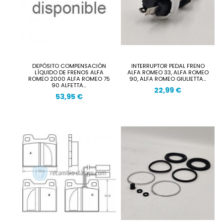
DEPÓSITO COMPENSACIÓN
INTERRUPTOR PEDAL FRENO
LÍQUIDO DE FRENOS ALFA
ALFA ROMEO 33, ALFA ROMEO
ROMEO 2000 ALFA ROMEO 75
90, ALFA ROMEO GIULIETTA...
90 ALFETTA...
22,99 €
53,95 €