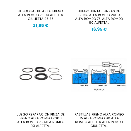
JUEGO PASTILLAS DE FRENO
JUEGO JUNTAS PINZAS DE
ALFA ROMEO 75 90 ALFETTA
FRENO ALFA ROMEO 2000,
GIULIETTA RZ SZ
ALFA ROMEO 75, ALFA ROMEO
90 ALFETTA...
21,95 €
16,95 €
JUEGO REPARACIÓN PINZA DE
PASTILLAS FRENO ALFA ROMEO
FRENO ALFA ROMEO 2000
75 ALFA ROMEO 90 ALFA
ALFA ROMEO 75 ALFA ROMEO
ROMEO ALFETTA ALFA ROMEO
90 ALFETTA...
GIULIETTA...