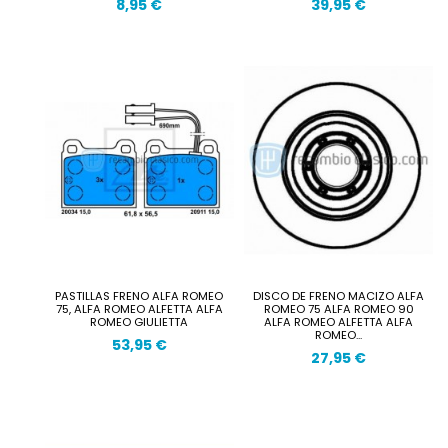
8,95 €
39,95 €
PASTILLAS FRENO ALFA ROMEO
DISCO DE FRENO MACIZO ALFA
75, ALFA ROMEO ALFETTA ALFA
ROMEO 75 ALFA ROMEO 90
ROMEO GIULIETTA
ALFA ROMEO ALFETTA ALFA
ROMEO...
53,95 €
27,95 €