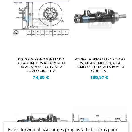
DISCO DE FRENO VENTILADO
BOMBA DE FRENO ALFA ROMEO
ALFA ROMEO 75 ALFA ROMEO
75, ALFA ROMEO 90, ALFA
90 ALFA ROMEO GTV ALFA
ROMEO ALFETTA, ALFA ROMEO
ROMEO GIULIETTA
GIULETTA,...
74,95 €
195,97 €
Este sitio web utiliza cookies propias y de terceros para