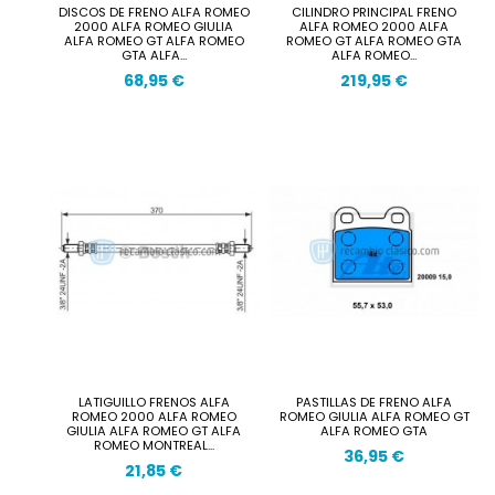
DISCOS DE FRENO ALFA ROMEO
CILINDRO PRINCIPAL FRENO
2000 ALFA ROMEO GIULIA
ALFA ROMEO 2000 ALFA
ALFA ROMEO GT ALFA ROMEO
ROMEO GT ALFA ROMEO GTA
GTA ALFA...
ALFA ROMEO...
68,95 €
219,95 €
LATIGUILLO FRENOS ALFA
PASTILLAS DE FRENO ALFA
ROMEO 2000 ALFA ROMEO
ROMEO GIULIA ALFA ROMEO GT
GIULIA ALFA ROMEO GT ALFA
ALFA ROMEO GTA
ROMEO MONTREAL...
36,95 €
21,85 €