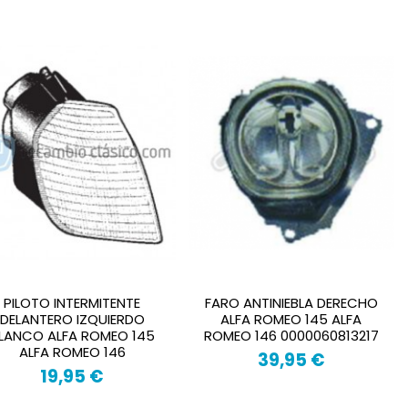
PILOTO INTERMITENTE
FARO ANTINIEBLA DERECHO
DELANTERO IZQUIERDO
ALFA ROMEO 145 ALFA
LANCO ALFA ROMEO 145
ROMEO 146 0000060813217
ALFA ROMEO 146
39,95 €
19,95 €