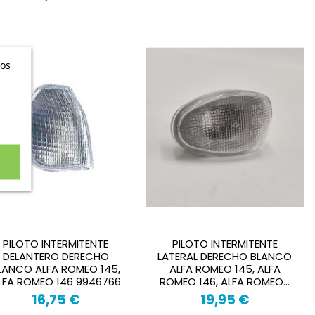
ros
PILOTO INTERMITENTE
PILOTO INTERMITENTE
DELANTERO DERECHO
LATERAL DERECHO BLANCO
LANCO ALFA ROMEO 145,
ALFA ROMEO 145, ALFA
LFA ROMEO 146 9946766
ROMEO 146, ALFA ROMEO...
16,75 €
19,95 €