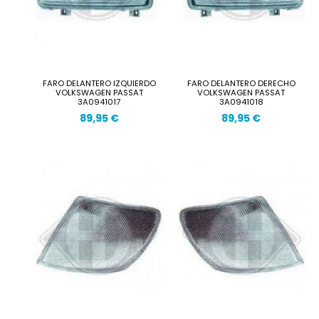
FARO DELANTERO IZQUIERDO
FARO DELANTERO DERECHO
VOLKSWAGEN PASSAT
VOLKSWAGEN PASSAT
3A0941017
3A0941018
89,95 €
89,95 €