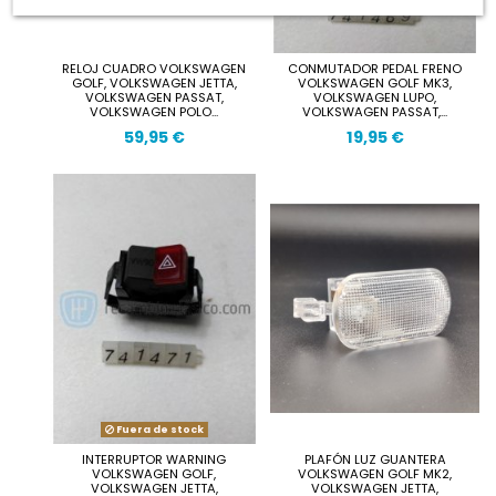
RELOJ CUADRO VOLKSWAGEN
CONMUTADOR PEDAL FRENO
GOLF, VOLKSWAGEN JETTA,
VOLKSWAGEN GOLF MK3,
VOLKSWAGEN PASSAT,
VOLKSWAGEN LUPO,
VOLKSWAGEN POLO...
VOLKSWAGEN PASSAT,...
59,95 €
19,95 €
Fuera de stock
INTERRUPTOR WARNING
PLAFÓN LUZ GUANTERA
VOLKSWAGEN GOLF,
VOLKSWAGEN GOLF MK2,
VOLKSWAGEN JETTA,
VOLKSWAGEN JETTA,