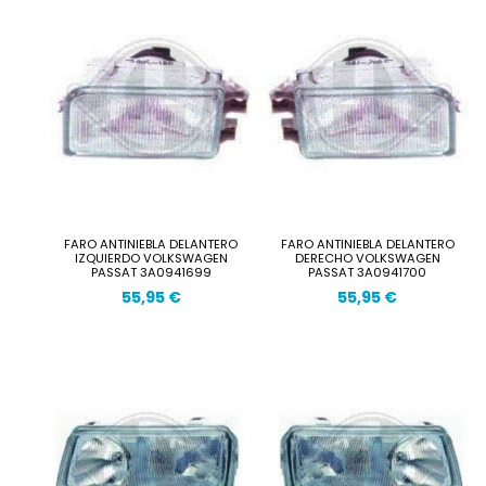
FARO ANTINIEBLA DELANTERO
FARO ANTINIEBLA DELANTERO
IZQUIERDO VOLKSWAGEN
DERECHO VOLKSWAGEN
PASSAT 3A0941699
PASSAT 3A0941700
55,95 €
55,95 €