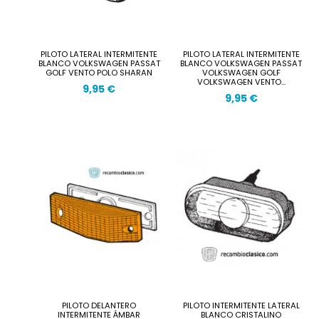
PILOTO LATERAL INTERMITENTE
PILOTO LATERAL INTERMITENTE
BLANCO VOLKSWAGEN PASSAT
BLANCO VOLKSWAGEN PASSAT
GOLF VENTO POLO SHARAN
VOLKSWAGEN GOLF
VOLKSWAGEN VENTO...
9,95 €
9,95 €
PILOTO DELANTERO
PILOTO INTERMITENTE LATERAL
INTERMITENTE ÁMBAR
BLANCO CRISTALINO