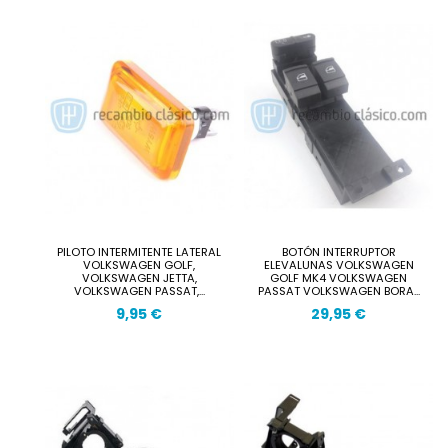
PILOTO INTERMITENTE LATERAL
BOTÓN INTERRUPTOR
VOLKSWAGEN GOLF,
ELEVALUNAS VOLKSWAGEN
VOLKSWAGEN JETTA,
GOLF MK4 VOLKSWAGEN
VOLKSWAGEN PASSAT,...
PASSAT VOLKSWAGEN BORA...
9,95 €
29,95 €