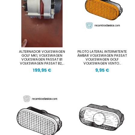
ALTERNADOR VOLKSWAGEN
PILOTO LATERAL INTERMITENTE
GOLF MK1, VOLKSWAGEN
ÁMBAR VOLKSWAGEN PASSAT
VOLKSWAGEN PASSAT B1
VOLKSWAGEN GOLF
VOLKSWAGEN PASSAT B2,...
VOLKSWAGEN VENTO...
199,95 €
9,95 €