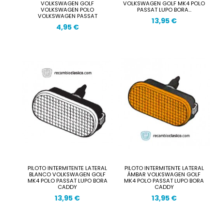
VOLKSWAGEN GOLF
VOLKSWAGEN GOLF MK4 POLO
VOLKSWAGEN POLO
PASSAT LUPO BORA...
VOLKSWAGEN PASSAT
13,95 €
4,95 €
PILOTO INTERMITENTE LATERAL
PILOTO INTERMITENTE LATERAL
BLANCO VOLKSWAGEN GOLF
ÁMBAR VOLKSWAGEN GOLF
MK4 POLO PASSAT LUPO BORA
MK4 POLO PASSAT LUPO BORA
CADDY
CADDY
13,95 €
13,95 €