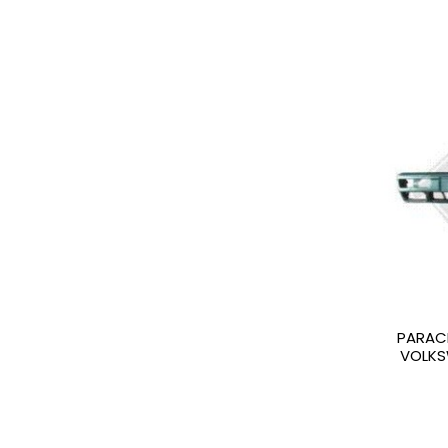
PARAC
VOLKS