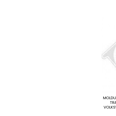
MOLDU
TR
VOLKS