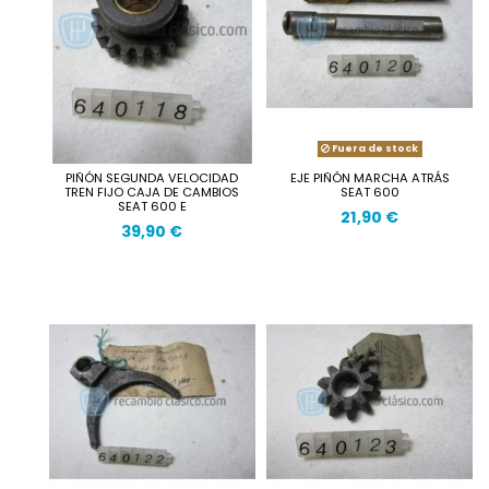
Fuera de stock
PIÑÓN SEGUNDA VELOCIDAD
EJE PIÑÓN MARCHA ATRÁS
TREN FIJO CAJA DE CAMBIOS
SEAT 600
SEAT 600 E
21,90 €
39,90 €