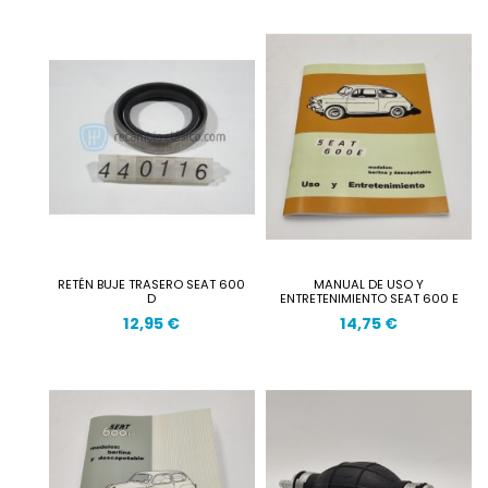
RETÉN BUJE TRASERO SEAT 600
MANUAL DE USO Y
D
ENTRETENIMIENTO SEAT 600 E
12,95 €
14,75 €