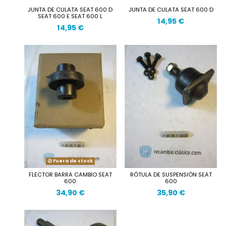
JUNTA DE CULATA SEAT 600 D
JUNTA DE CULATA SEAT 600 D
SEAT 600 E SEAT 600 L
14,95 €
14,95 €
Fuera de stock
FLECTOR BARRA CAMBIO SEAT
RÓTULA DE SUSPENSIÓN SEAT
600
600
34,90 €
35,90 €