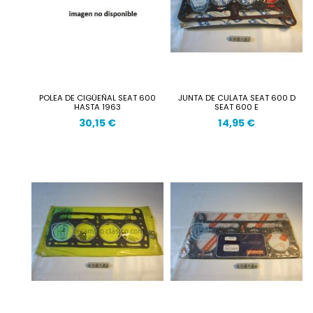
POLEA DE CIGÜEÑAL SEAT 600
JUNTA DE CULATA SEAT 600 D
HASTA 1963
SEAT 600 E
30,15 €
14,95 €