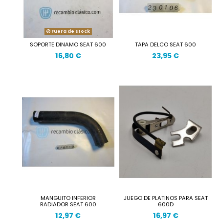
Fuera de stock
SOPORTE DINAMO SEAT 600
TAPA DELCO SEAT 600
16,80 €
23,95 €
MANGUITO INFERIOR
JUEGO DE PLATINOS PARA SEAT
RADIADOR SEAT 600
600D
12,97 €
16,97 €