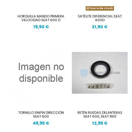
Fuera de stock
HORQUILLA MANDO PRIMERA
SATÉLITE DIFERENCIAL SEAT
VELOCIDAD SEAT 600 D
600D
19,90 €
21,90 €
TORNILLO SINFIN DIRECCIÓN
RETÉN RUEDAS DELANTERAS
SEAT 600
SEAT 600, SEAT 850
49,95 €
12,95 €