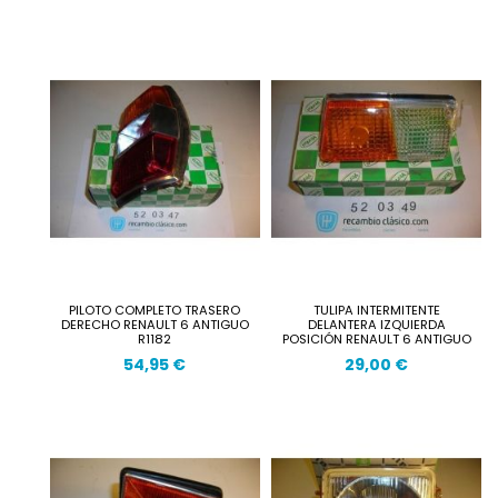
PILOTO COMPLETO TRASERO
TULIPA INTERMITENTE
DERECHO RENAULT 6 ANTIGUO
DELANTERA IZQUIERDA
R1182
POSICIÓN RENAULT 6 ANTIGUO
54,95 €
29,00 €