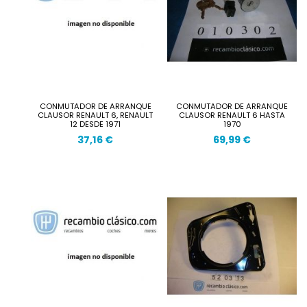
CONMUTADOR DE ARRANQUE
CONMUTADOR DE ARRANQUE
CLAUSOR RENAULT 6, RENAULT
CLAUSOR RENAULT 6 HASTA
12 DESDE 1971
1970
37,16 €
69,99 €