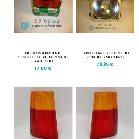
PILOTO INTERMITENTE
FARO DELANTERO DERECHO
COMPLETO DE ALETA RENAULT
RENAULT 6 MODERNO
6 ANTIGUO
79,95 €
17,00 €