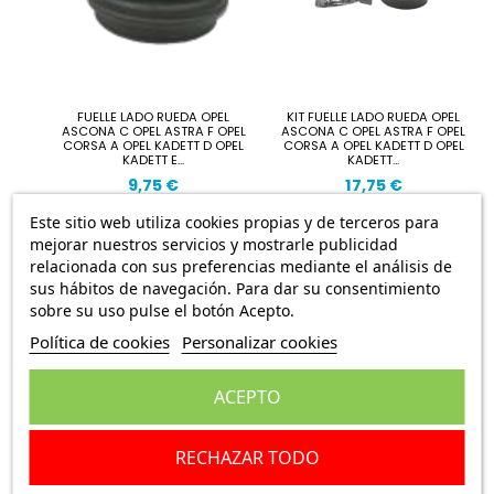
FUELLE LADO RUEDA OPEL
KIT FUELLE LADO RUEDA OPEL
ASCONA C OPEL ASTRA F OPEL
ASCONA C OPEL ASTRA F OPEL
CORSA A OPEL KADETT D OPEL
CORSA A OPEL KADETT D OPEL
KADETT E...
KADETT...
9,75 €
17,75 €
Este sitio web utiliza cookies propias y de terceros para
mejorar nuestros servicios y mostrarle publicidad
relacionada con sus preferencias mediante el análisis de
sus hábitos de navegación. Para dar su consentimiento
sobre su uso pulse el botón Acepto.
Política de cookies
Personalizar cookies
ACEPTO
RECHAZAR TODO