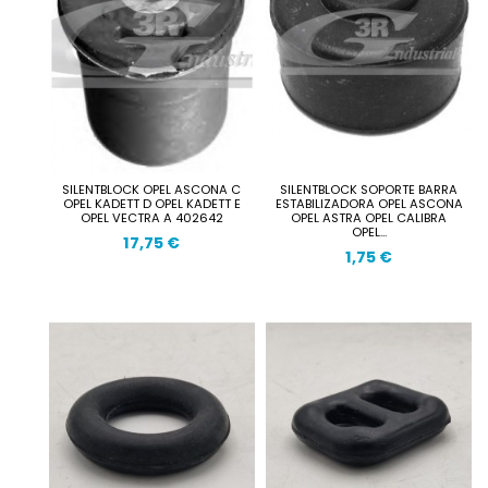
SILENTBLOCK OPEL ASCONA C
SILENTBLOCK SOPORTE BARRA
OPEL KADETT D OPEL KADETT E
ESTABILIZADORA OPEL ASCONA
OPEL VECTRA A 402642
OPEL ASTRA OPEL CALIBRA
OPEL...
17,75 €
1,75 €