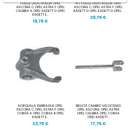
FUELLE LADO RUEDA OPEL
KIT FUELLE LADO RUEDA OPEL
ASCONA C OPEL ASTRA F OPEL
ASCONA C OPEL ASTRA F OPEL
CALIBRA A OPEL KADETT D OPEL
KADETT D OPEL KADETT D OPEL...
KADETT E...
29,75 €
19,75 €
HORQUILLA EMBRAGUE OPEL
BIELETA CAMBIO VELOCIDAD
ASCONA C OPEL ASTRA F OPEL
OPEL ASCONA OPEL ASTRA
CORSA A OPEL CORSA B OPEL
OPEL CALIBRA OPEL CORSA
KADETT E...
OPEL KADETT...
23,75 €
17,75 €