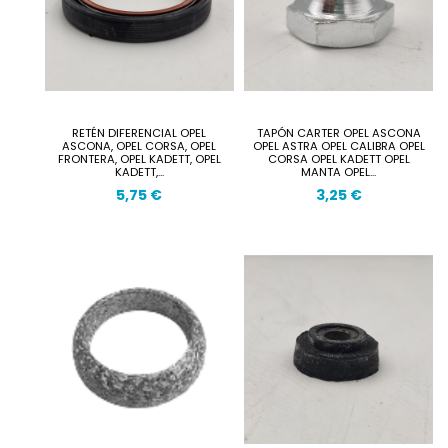
RETÉN DIFERENCIAL OPEL
TAPÓN CARTER OPEL ASCONA
ASCONA, OPEL CORSA, OPEL
OPEL ASTRA OPEL CALIBRA OPEL
FRONTERA, OPEL KADETT, OPEL
CORSA OPEL KADETT OPEL
KADETT,...
MANTA OPEL...
5,75 €
3,25 €