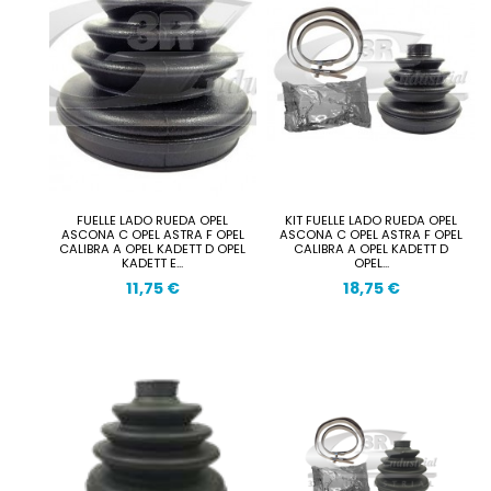
FUELLE LADO RUEDA OPEL
KIT FUELLE LADO RUEDA OPEL
ASCONA C OPEL ASTRA F OPEL
ASCONA C OPEL ASTRA F OPEL
CALIBRA A OPEL KADETT D OPEL
CALIBRA A OPEL KADETT D
KADETT E...
OPEL...
11,75 €
18,75 €