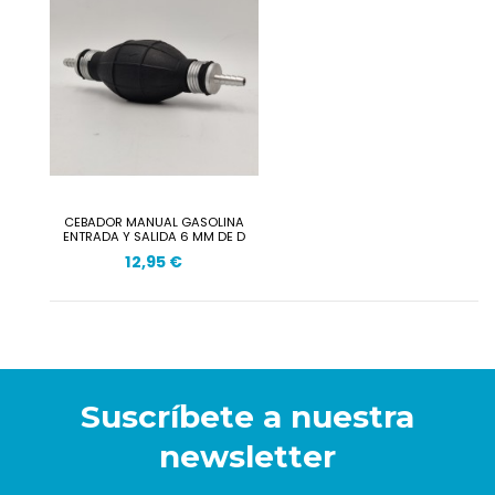
CEBADOR MANUAL GASOLINA
ENTRADA Y SALIDA 6 MM DE D
12,95 €
Suscríbete a nuestra
newsletter