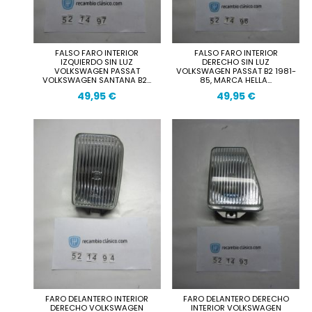
FALSO FARO INTERIOR
FALSO FARO INTERIOR
IZQUIERDO SIN LUZ
DERECHO SIN LUZ
VOLKSWAGEN PASSAT
VOLKSWAGEN PASSAT B2 1981-
VOLKSWAGEN SANTANA B2...
85, MARCA HELLA...
49,95 €
49,95 €
FARO DELANTERO INTERIOR
FARO DELANTERO DERECHO
DERECHO VOLKSWAGEN
INTERIOR VOLKSWAGEN