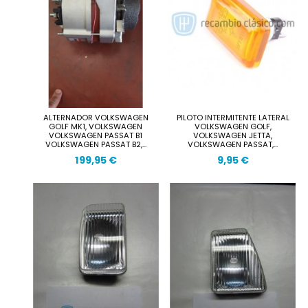
ALTERNADOR VOLKSWAGEN
PILOTO INTERMITENTE LATERAL
GOLF MK1, VOLKSWAGEN
VOLKSWAGEN GOLF,
VOLKSWAGEN PASSAT B1
VOLKSWAGEN JETTA,
VOLKSWAGEN PASSAT B2,...
VOLKSWAGEN PASSAT,...
199,95 €
9,95 €