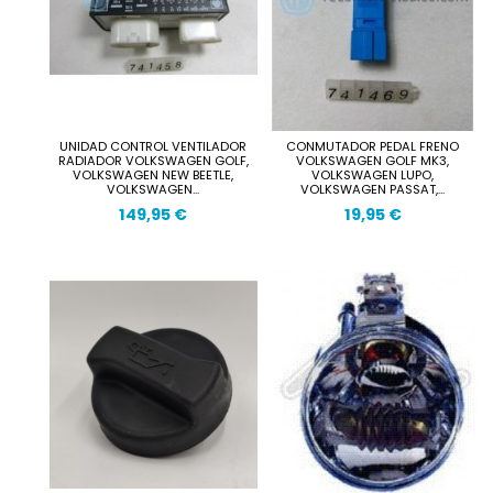
UNIDAD CONTROL VENTILADOR
CONMUTADOR PEDAL FRENO
RADIADOR VOLKSWAGEN GOLF,
VOLKSWAGEN GOLF MK3,
VOLKSWAGEN NEW BEETLE,
VOLKSWAGEN LUPO,
VOLKSWAGEN...
VOLKSWAGEN PASSAT,...
149,95 €
19,95 €