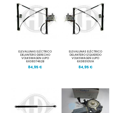
ELEVALUNAS ELÉCTRICO
ELEVALUNAS ELÉCTRICO
DELANTERO DERECHO
DELANTERO IZQUIERDO
VOLKSWAGEN LUPO
VOLKSWAGEN LUPO
6X0837462B
6X3831051A
84,95 €
84,95 €