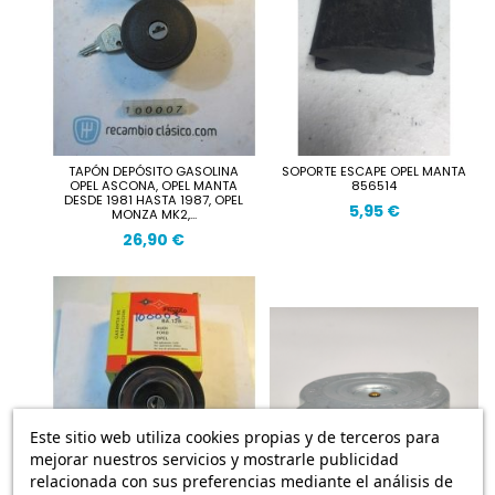
TAPÓN DEPÓSITO GASOLINA
SOPORTE ESCAPE OPEL MANTA
OPEL ASCONA, OPEL MANTA
856514
DESDE 1981 HASTA 1987, OPEL
5,95 €
MONZA MK2,...
26,90 €
Este sitio web utiliza cookies propias y de terceros para
mejorar nuestros servicios y mostrarle publicidad
relacionada con sus preferencias mediante el análisis de