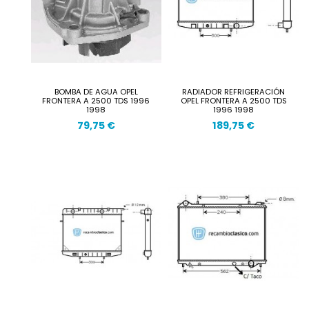
BOMBA DE AGUA OPEL
RADIADOR REFRIGERACIÓN
FRONTERA A 2500 TDS 1996
OPEL FRONTERA A 2500 TDS
1998
1996 1998
79,75 €
189,75 €