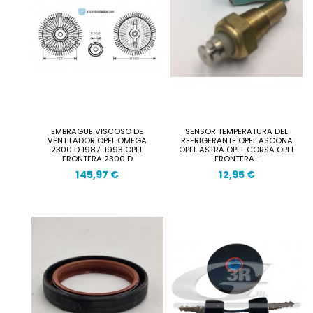
EMBRAGUE VISCOSO DE
SENSOR TEMPERATURA DEL
VENTILADOR OPEL OMEGA
REFRIGERANTE OPEL ASCONA
2300 D 1987-1993 OPEL
OPEL ASTRA OPEL CORSA OPEL
FRONTERA 2300 D
FRONTERA...
145,97 €
12,95 €