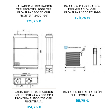
RADIADOR REFRIGERACIÓN
RADIADOR REFRIGERACIÓN
OPEL FRONTERA 2000 OPEL
REFRIGERACIÓN OPEL
FRONTERA 2300 TD OPEL
FRONTERA B 2200 DTI 1998
FRONTERA 2400 1991
129,75 €
179,75 €
RADIADOR DE CALEFACCIÓN
RADIADOR DE CALEFACCIÓN
OPEL FRONTERA A 2000 OPEL
OPEL FRONTERA A
FRONTERA A 2500 TDS OPEL
99,75 €
FRONTERA A...
124,75 €