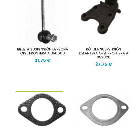
BIELETA SUSPENSIÓN DERECHA
RÓTULA SUSPENSIÓN
OPEL FRONTERA A 350608
DELANTERA OPEL FRONTERA A
352828
21,75 €
37,75 €