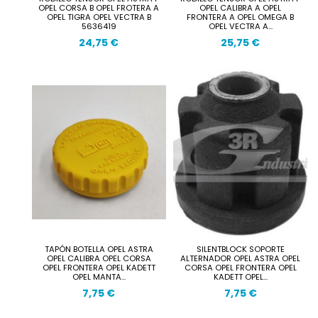
OPEL CORSA B OPEL FROTERA A
OPEL CALIBRA A OPEL
OPEL TIGRA OPEL VECTRA B
FRONTERA A OPEL OMEGA B
5636419
OPEL VECTRA A...
24,75 €
25,75 €
TAPÓN BOTELLA OPEL ASTRA
SILENTBLOCK SOPORTE
OPEL CALIBRA OPEL CORSA
ALTERNADOR OPEL ASTRA OPEL
OPEL FRONTERA OPEL KADETT
CORSA OPEL FRONTERA OPEL
OPEL MANTA...
KADETT OPEL...
7,75 €
7,75 €