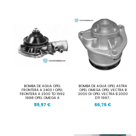
BOMBA DE AGUA OPEL
BOMBA DE AGUA OPEL ASTRA
FRONTERA A 2400 I OPEL
OPEL OMEGA OPEL VECTRA B
FRONTERA A 2300 TD 1992
2000 DI OPEL VECTRA B 2000
1998 OPEL OMEGA A
DTI 1997...
89,97 €
66,75 €