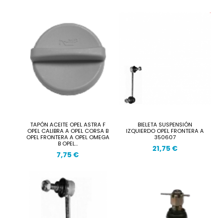
TAPÓN ACEITE OPEL ASTRA F
BIELETA SUSPENSIÓN
OPEL CALIBRA A OPEL CORSA B
IZQUIERDO OPEL FRONTERA A
OPEL FRONTERA A OPEL OMEGA
350607
B OPEL...
21,75 €
7,75 €