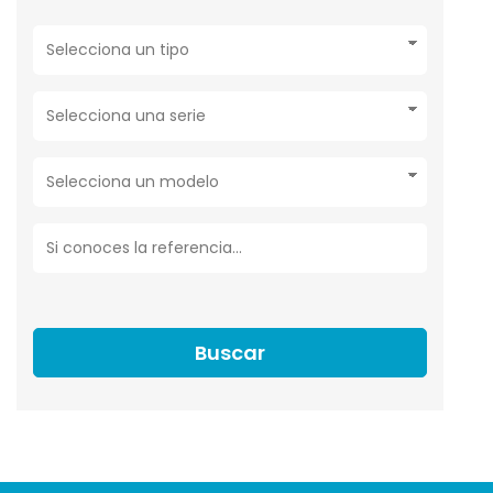
Buscar