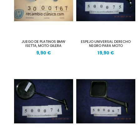
JUEGO DE PLATINOS BMW
ESPEJO UNIVERSAL DERECHO
ISETTA, MOTO GILERA
NEGRO PARA MOTO
9,90 €
19,90 €