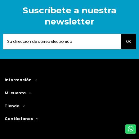
Suscríbete a nuestra
newsletter
Información
Mi cuenta
Tienda
Contáctanos