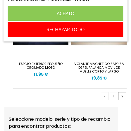
ACEPTO
RECHAZAR TODO
ESPEJO EXTERIOR PEQUEÑO
VOLANTE MAGNETICO SAPRISA
CROMADO MOTO
DERBI, PALANCA MOVIL DE
MUELLE CORTO Y LARGO
11,95 €
19,85 €
1
2
Seleccione modelo, serie y tipo de recambio
para encontrar productos: