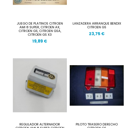
JUEGO DE PLATINOS CITROEN
LANZADERA ARRANQUE BENDIX
AMI 8 SUPER, CITROEN AX,
CITROEN GS
CITROEN GS, CITROEN GSA,
23,75 €
CITROEN GS X3
19,89 €
REGULADOR ALTERNADOR
PILOTO TRASERO DERECHO
CITROEN AMI 8 SUPER CITROEN
CITROEN GS