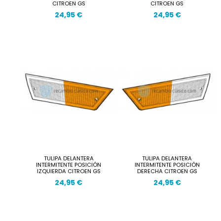
CITROEN GS
CITROEN GS
24,95 €
24,95 €
TULIPA DELANTERA
TULIPA DELANTERA
INTERMITENTE POSICIÓN
INTERMITENTE POSICIÓN
IZQUIERDA CITROEN GS
DERECHA CITROEN GS
24,95 €
24,95 €