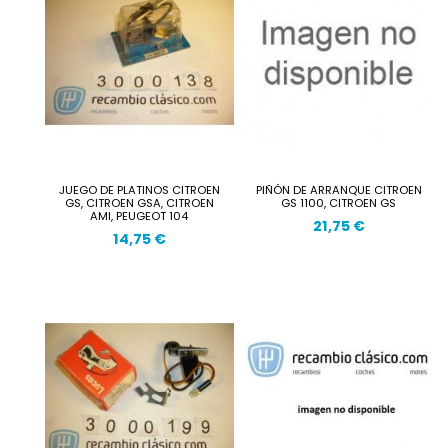
JUEGO DE PLATINOS CITROEN
PIÑÓN DE ARRANQUE CITROEN
GS, CITROEN GSA, CITROEN
GS 1100, CITROEN GS
AMI, PEUGEOT 104
21,75 €
14,75 €