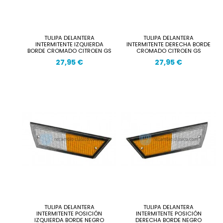
TULIPA DELANTERA
TULIPA DELANTERA
INTERMITENTE IZQUIERDA
INTERMITENTE DERECHA BORDE
BORDE CROMADO CITROEN GS
CROMADO CITROEN GS
27,95 €
27,95 €
TULIPA DELANTERA
TULIPA DELANTERA
INTERMITENTE POSICIÓN
INTERMITENTE POSICIÓN
IZQUIERDA BORDE NEGRO
DERECHA BORDE NEGRO