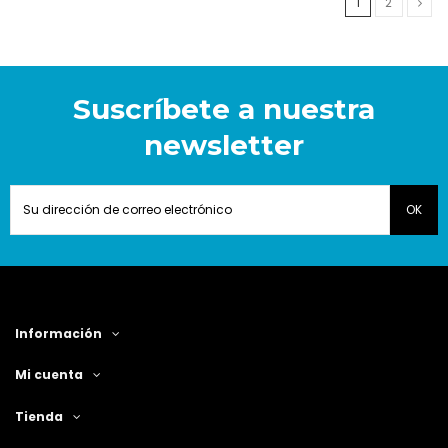
1
2
Suscríbete a nuestra
newsletter
Información
Mi cuenta
Tienda