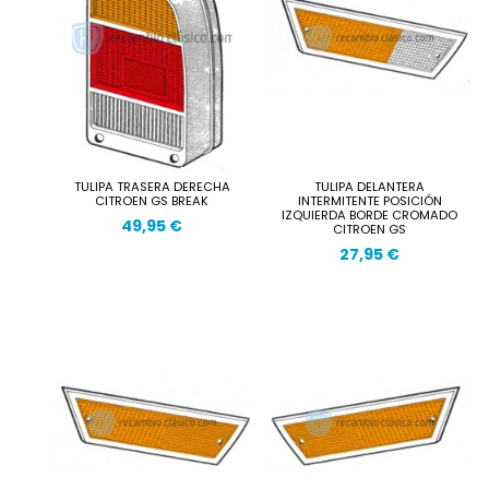
TULIPA TRASERA DERECHA
TULIPA DELANTERA
CITROEN GS BREAK
INTERMITENTE POSICIÓN
IZQUIERDA BORDE CROMADO
49,95 €
CITROEN GS
27,95 €