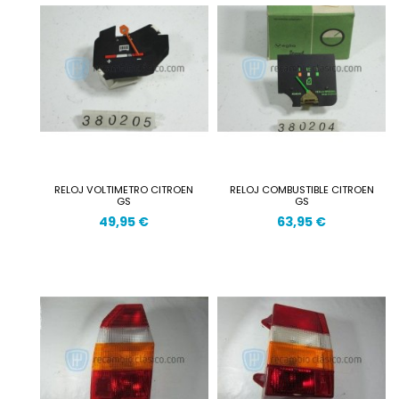
RELOJ VOLTIMETRO CITROEN
RELOJ COMBUSTIBLE CITROEN
GS
GS
49,95 €
63,95 €