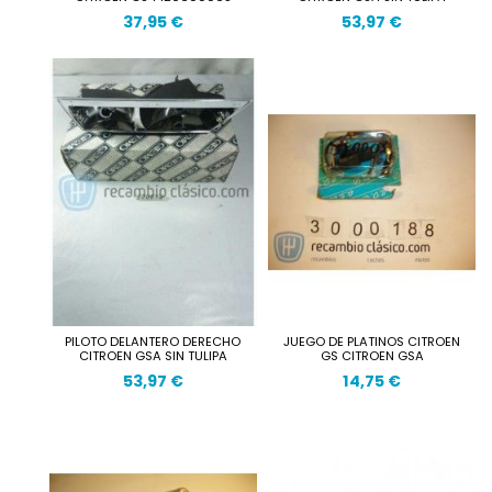
37,95 €
53,97 €
PILOTO DELANTERO DERECHO
JUEGO DE PLATINOS CITROEN
CITROEN GSA SIN TULIPA
GS CITROEN GSA
53,97 €
14,75 €