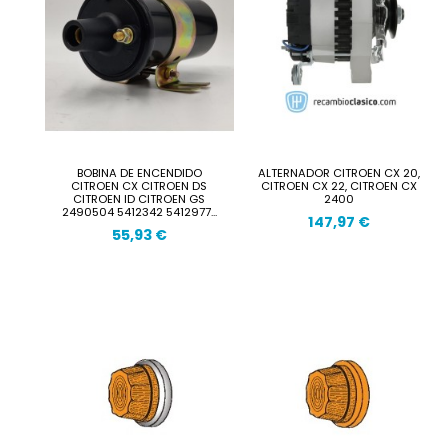
BOBINA DE ENCENDIDO
ALTERNADOR CITROEN CX 20,
CITROEN CX CITROEN DS
CITROEN CX 22, CITROEN CX
CITROEN ID CITROEN GS
2400
2490504 5412342 5412977...
147,97 €
55,93 €