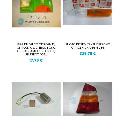
PIPA DE DELCO CITROEN D,
PILOTO INTERMITENTE DERECHO
CITROEN GS, CITROEN GSA,
CITROEN CX 95616036
CITROEN AMI, CITROEN CX,
329,75 €
PEUGEOT 404...
17,75 €