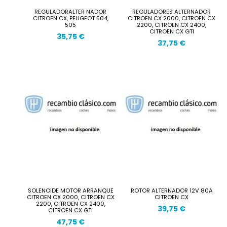
REGULADORALTER NADOR
REGULADORES ALTERNADOR
CITROEN CX, PEUGEOT 504,
CITROEN CX 2000, CITROEN CX
505
2200, CITROEN CX 2400,
CITROEN CX GTI
35,75 €
37,75 €
SOLENOIDE MOTOR ARRANQUE
ROTOR ALTERNADOR 12V 80A
CITROEN CX 2000, CITROEN CX
CITROEN CX
2200, CITROEN CX 2400,
39,75 €
CITROEN CX GTI
47,75 €