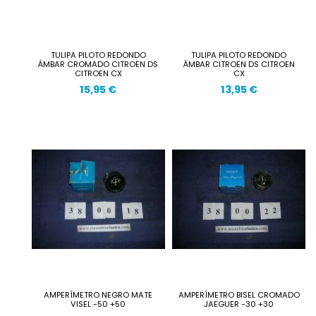
TULIPA PILOTO REDONDO
TULIPA PILOTO REDONDO
ÁMBAR CROMADO CITROEN DS
ÁMBAR CITROEN DS CITROEN
CITROEN CX
CX
15,95 €
13,95 €
AMPERÍMETRO NEGRO MATE
AMPERÍMETRO BISEL CROMADO
VISEL -50 +50
JAEGUER -30 +30