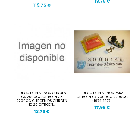
13,75 €
119,75 €
JUEGO DE PLATINOS CITROEN
JUEGO DE PLATINOS PARA
CX 2000CC CITROEN CX
CITROEN CX 2000CC 2200CC
2200CC CITROEN DS CITROEN
(1974-1977)
ID 20 CITROEN...
17,99 €
13,75 €