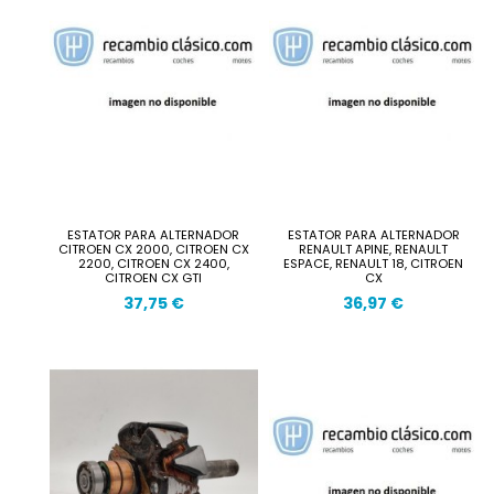
ESTATOR PARA ALTERNADOR
ESTATOR PARA ALTERNADOR
CITROEN CX 2000, CITROEN CX
RENAULT APINE, RENAULT
2200, CITROEN CX 2400,
ESPACE, RENAULT 18, CITROEN
CITROEN CX GTI
CX
37,75 €
36,97 €