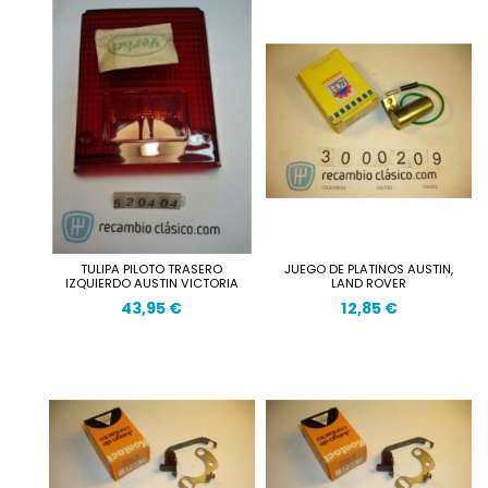
TULIPA PILOTO TRASERO
JUEGO DE PLATINOS AUSTIN,
IZQUIERDO AUSTIN VICTORIA
LAND ROVER
43,95 €
12,85 €