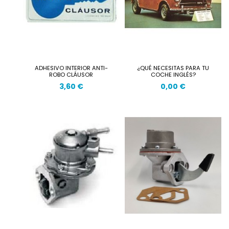
ADHESIVO INTERIOR ANTI-
¿QUÉ NECESITAS PARA TU
ROBO CLÁUSOR
COCHE INGLÉS?
3,60 €
0,00 €