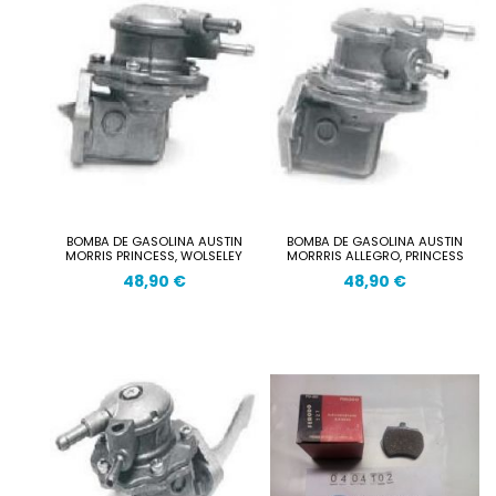
BOMBA DE GASOLINA AUSTIN
BOMBA DE GASOLINA AUSTIN
MORRIS PRINCESS, WOLSELEY
MORRRIS ALLEGRO, PRINCESS
48,90 €
48,90 €