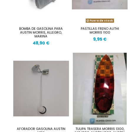
Fuera de stock
BOMBA DE GASOLINA PARA
PASTILLAS FRENO AUTHI
AUSTIN MORRIS, ALLEGRO,
MORRIS 1100
MARINA
9,95 €
48,90 €
AFORADOR GASOLINA AUSTIN
TULIPA TRASERA MORRIS 1300,