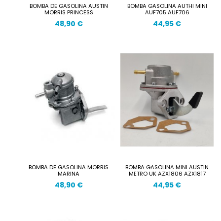
BOMBA DE GASOLINA AUSTIN
BOMBA GASOLINA AUTHI MINI
MORRIS PRINCESS
AUF705 AUF706
48,90 €
44,95 €
BOMBA DE GASOLINA MORRIS
BOMBA GASOLINA MINI AUSTIN
MARINA
METRO UK AZX1806 AZX1817
48,90 €
44,95 €