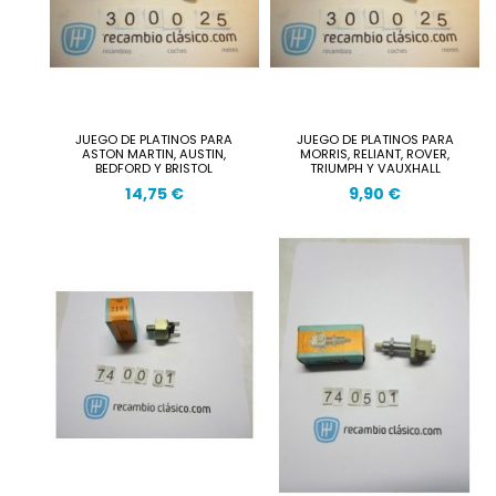
JUEGO DE PLATINOS PARA
JUEGO DE PLATINOS PARA
ASTON MARTIN, AUSTIN,
MORRIS, RELIANT, ROVER,
BEDFORD Y BRISTOL
TRIUMPH Y VAUXHALL
14,75 €
9,90 €