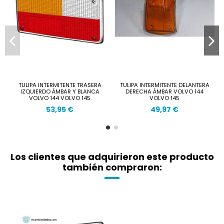
TULIPA INTERMITENTE TRASERA
TULIPA INTERMITENTE DELANTERA
IZQUIERDO ÁMBAR Y BLANCA
DERECHA ÁMBAR VOLVO 144
VOLVO 144 VOLVO 145
VOLVO 145
53,95 €
49,97 €
Los clientes que adquirieron este producto
también compraron: