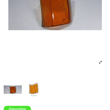
Disponible