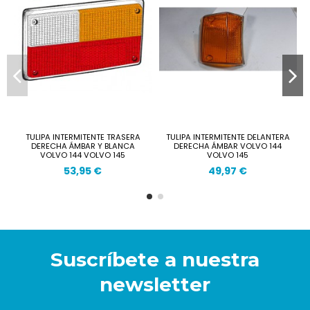
TULIPA INTERMITENTE TRASERA
TULIPA INTERMITENTE DELANTERA
DERECHA ÁMBAR Y BLANCA
DERECHA ÁMBAR VOLVO 144
VOLVO 144 VOLVO 145
VOLVO 145
53,95 €
49,97 €
Suscríbete a nuestra
newsletter