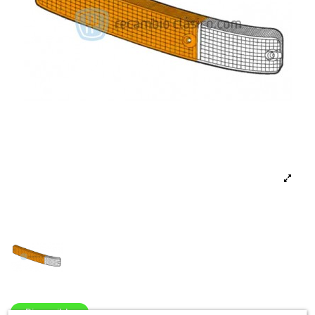
Disponible