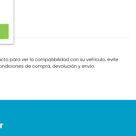
cto para ver la compatibilidad con su vehículo, evite
condiciones de compra, devolución y envío.
r