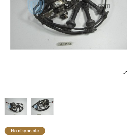
No disponible