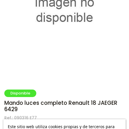
Disponible
Mando luces completo Renault 18 JAEGER
6429
Ref.:
090316 E77
Este sitio web utiliza cookies propias y de terceros para