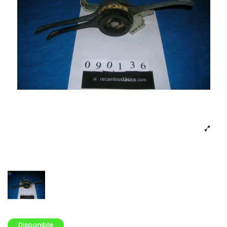
Disponible