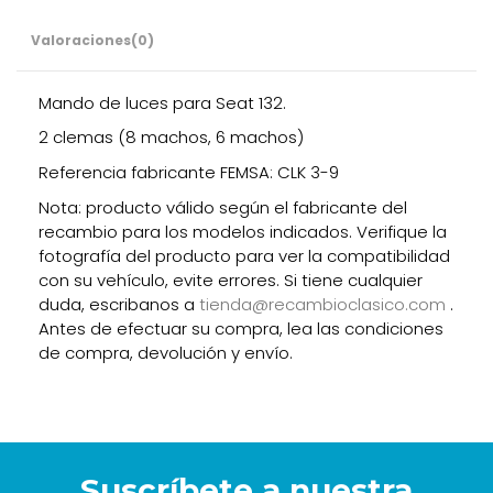
Valoraciones
(0)
Mando de luces para Seat 132.
2 clemas (8 machos, 6 machos)
Referencia fabricante FEMSA: CLK 3-9
Nota: producto válido según el fabricante del
recambio para los modelos indicados. Verifique la
fotografía del producto para ver la compatibilidad
con su vehículo, evite errores. Si tiene cualquier
duda, escribanos a
tienda@recambioclasico.com
.
Antes de efectuar su compra, lea las condiciones
de compra, devolución y envío.
Suscríbete a nuestra