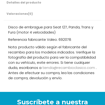
Detalles del producto
Valoraciones
(0)
Disco de embrague para Seat 127, Panda, Trans y
Fura (motor 4 velocidades)
Referencia fabricante Valeo: 692078
Nota: producto válido según el fabricante del
recambio para los modelos indicados. Verifique la
fotografía del producto para ver la compatibilidad
con su vehículo, evite errores. Si tiene cualquier
duda, escribanos a
tienda@recambioclasico.com
.
Antes de efectuar su compra, lea las condiciones
de compra, devolución y envío.
Suscríbete a nuestra