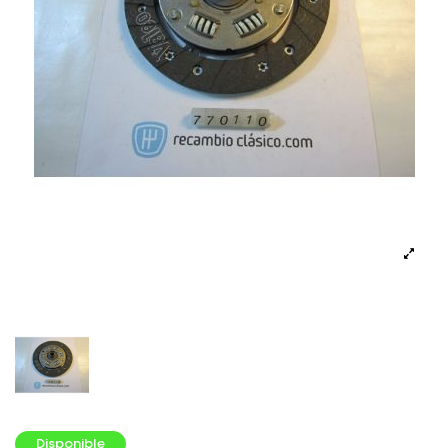
Disponible