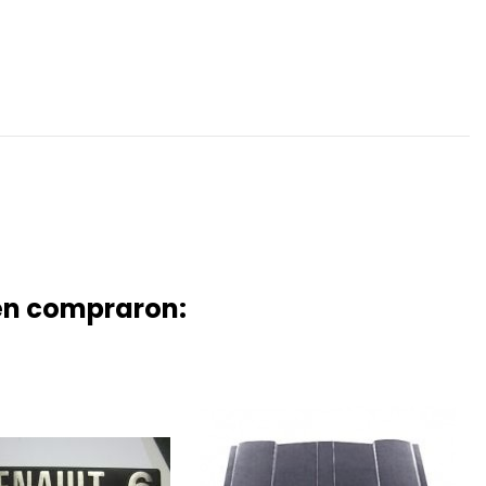
ién compraron: