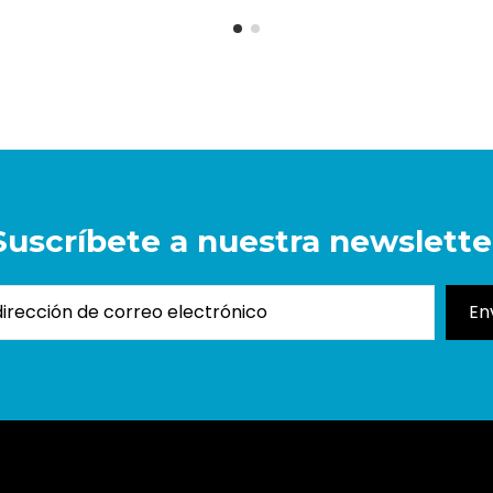
Suscríbete a nuestra newslette