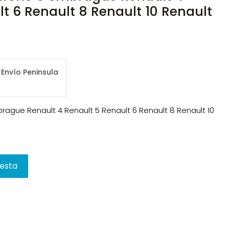
t 6 Renault 8 Renault 10 Renault
Envío Peninsula
ague Renault 4 Renault 5 Renault 6 Renault 8 Renault 10
cesta