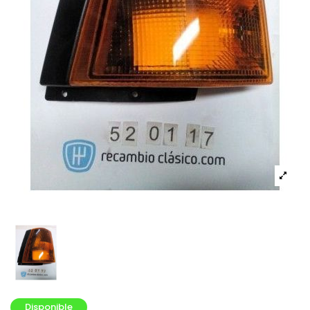
Disponible