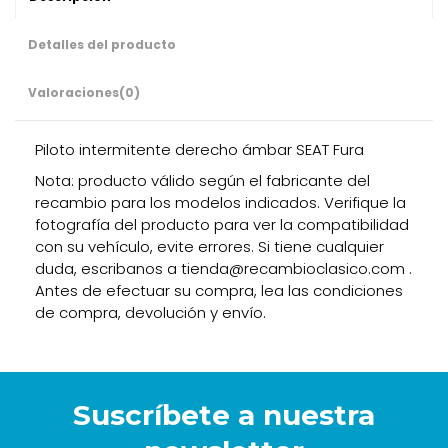
Detalles del producto
Valoraciones
(0)
Piloto intermitente derecho ámbar SEAT Fura
Nota: producto válido según el fabricante del
recambio para los modelos indicados. Verifique la
fotografía del producto para ver la compatibilidad
con su vehículo, evite errores. Si tiene cualquier
duda, escribanos a tienda@recambioclasico.com .
Antes de efectuar su compra, lea las condiciones
de compra, devolución y envío.
Suscríbete a nuestra