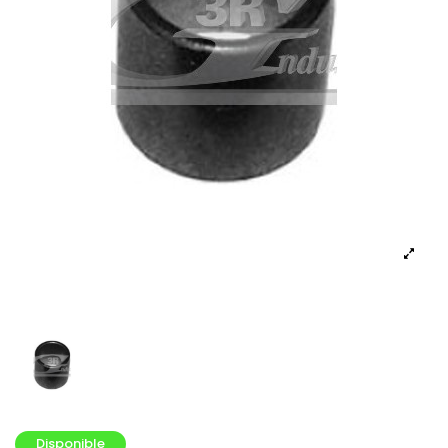
Disponible