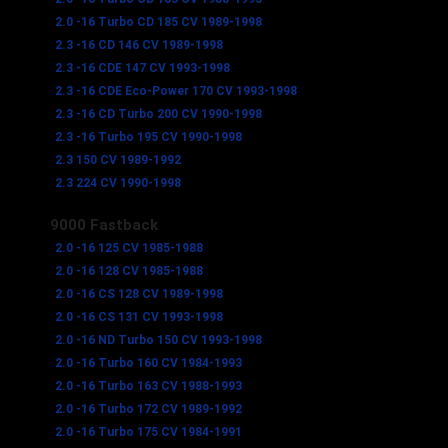
2.0 -16 Turbo CD 185 CV 1989-1998
2.3 -16 CD 146 CV 1989-1998
2.3 -16 CDE 147 CV 1993-1998
2.3 -16 CDE Eco-Power 170 CV 1993-1998
2.3 -16 CD Turbo 200 CV 1990-1998
2.3 -16 Turbo 195 CV 1990-1998
2.3 150 CV 1989-1992
2.3 224 CV 1990-1998
9000 Fastback
2.0 -16 125 CV 1985-1988
2.0 -16 128 CV 1985-1988
2.0 -16 CS 128 CV 1989-1998
2.0 -16 CS 131 CV 1993-1998
2.0 -16 ND Turbo 150 CV 1993-1998
2.0 -16 Turbo 160 CV 1984-1993
2.0 -16 Turbo 163 CV 1988-1993
2.0 -16 Turbo 172 CV 1989-1992
2.0 -16 Turbo 175 CV 1984-1991