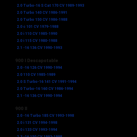
2.0 Turbo-16 S Cat 170 CV 1989-1993
2.0 Turbo 140 CV 1986-1991
2.0 Turbo 150 CV 1986-1988
2.0 c 101 CV 1979-1988
2.0 i 110 CV 1985-1990
2.0 i 115 CV 1980-1988
2.1 -16 136 CV 1990-1993
900 I Descapotable
2.0 -16 126 CV 1990-1994
2.0 110 CV 1985-1989
2.0 S Turbo-16 141 CV 1991-1994
2.0 Turbo-16 160 CV 1986-1994
2.1 -16 136 CV 1990-1994
900 II
2.0 -16 Turbo 185 CV 1993-1998
2.0 i 131 CV 1994-1998
2.0 i 133 CV 1993-1994
2.3 -16 150 CV 1993-1998