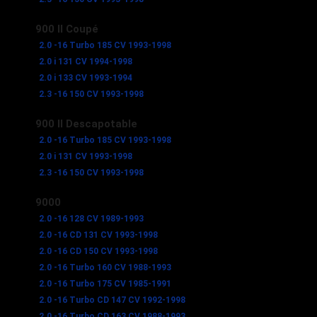
900 II Coupé
2.0 -16 Turbo 185 CV 1993-1998
2.0 i 131 CV 1994-1998
2.0 i 133 CV 1993-1994
2.3 -16 150 CV 1993-1998
900 II Descapotable
2.0 -16 Turbo 185 CV 1993-1998
2.0 i 131 CV 1993-1998
2.3 -16 150 CV 1993-1998
9000
2.0 -16 128 CV 1989-1993
2.0 -16 CD 131 CV 1993-1998
2.0 -16 CD 150 CV 1993-1998
2.0 -16 Turbo 160 CV 1988-1993
2.0 -16 Turbo 175 CV 1985-1991
2.0 -16 Turbo CD 147 CV 1992-1998
2.0 -16 Turbo CD 163 CV 1988-1993