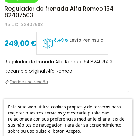
Regulador de frenada Alfa Romeo 164
82407503
Ref.:
C1 82407503
8,49 €
Envío Peninsula
249,00 €
Regulador de frenada Alfa Romeo 164 82407503
Recambio original Alfa Romeo
Escribe una reseña
Añadir a la cesta
Este sitio web utiliza cookies propias y de terceros para
mejorar nuestros servicios y mostrarle publicidad
relacionada con sus preferencias mediante el análisis de
sus hábitos de navegación. Para dar su consentimiento
sobre su uso pulse el botón Acepto.