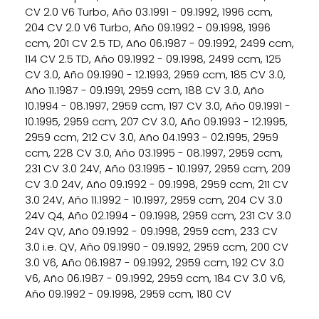
CV 2.0 V6 Turbo, Año 03.1991 - 09.1992, 1996 ccm,
204 CV 2.0 V6 Turbo, Año 09.1992 - 09.1998, 1996
ccm, 201 CV 2.5 TD, Año 06.1987 - 09.1992, 2499 ccm,
114 CV 2.5 TD, Año 09.1992 - 09.1998, 2499 ccm, 125
CV 3.0, Año 09.1990 - 12.1993, 2959 ccm, 185 CV 3.0,
Año 11.1987 - 09.1991, 2959 ccm, 188 CV 3.0, Año
10.1994 - 08.1997, 2959 ccm, 197 CV 3.0, Año 09.1991 -
10.1995, 2959 ccm, 207 CV 3.0, Año 09.1993 - 12.1995,
2959 ccm, 212 CV 3.0, Año 04.1993 - 02.1995, 2959
ccm, 228 CV 3.0, Año 03.1995 - 08.1997, 2959 ccm,
231 CV 3.0 24V, Año 03.1995 - 10.1997, 2959 ccm, 209
CV 3.0 24V, Año 09.1992 - 09.1998, 2959 ccm, 211 CV
3.0 24V, Año 11.1992 - 10.1997, 2959 ccm, 204 CV 3.0
24V Q4, Año 02.1994 - 09.1998, 2959 ccm, 231 CV 3.0
24V QV, Año 09.1992 - 09.1998, 2959 ccm, 233 CV
3.0 i.e. QV, Año 09.1990 - 09.1992, 2959 ccm, 200 CV
3.0 V6, Año 06.1987 - 09.1992, 2959 ccm, 192 CV 3.0
V6, Año 06.1987 - 09.1992, 2959 ccm, 184 CV 3.0 V6,
Año 09.1992 - 09.1998, 2959 ccm, 180 CV