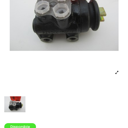
Disponible