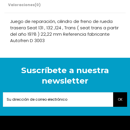
Valoraciones
(0)
Juego de reparación, cilindro de freno de rueda
trasera Seat 131 , 132 ,124 , Trans ( seat trans a partir
del año 1978 ) 22,22 mm Referencia fabricante
Autofren D 3003
Suscríbete a nuestra
newsletter