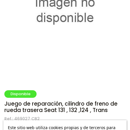
Disponible
Juego de reparación, cilindro de freno de
rueda trasera Seat 131 , 132 ,124 , Trans
Ref.:
469027 CB2
Este sitio web utiliza cookies propias y de terceros para