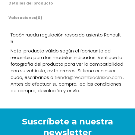
Detalles del producto
Valoraciones
(0)
Tapón rueda regulación respaldo asiento Renault
5
Nota: producto válido según el fabricante del
recambio para los modelos indicados. Verifique la
fotografía del producto para ver la compatibilidad
con su vehículo, evite errores. Si tiene cualquier
duda, escribanos a
tienda@recambioclasico.com
.
Antes de efectuar su compra, lea las condiciones
de compra, devolución y envío.
Suscríbete a nuestra
newsletter