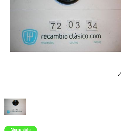
Disponible