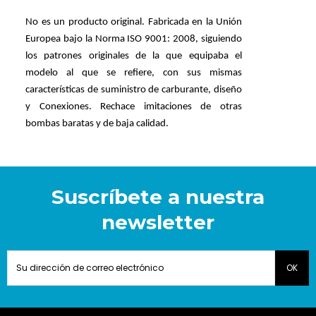
No es un producto original. Fabricada en la Unión
Europea bajo la Norma ISO 9001: 2008, siguiendo
los patrones originales de la que equipaba el
modelo al que se refiere, con sus mismas
características de suministro de carburante, diseño
y Conexiones. Rechace imitaciones de otras
bombas baratas y de baja calidad.
Suscríbete a nuestra
newsletter