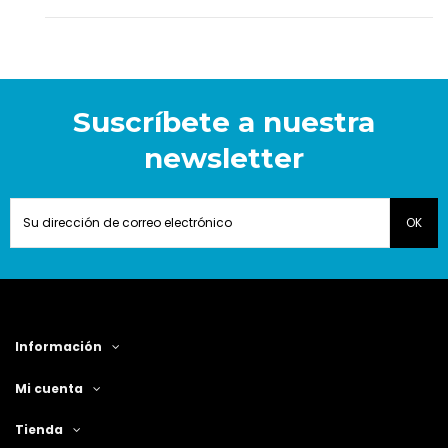
Suscríbete a nuestra
newsletter
Información
Mi cuenta
Tienda