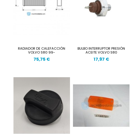
RADIADOR DE CALEFACCIÓN
BULBO INTERRUPTOR PRESIÓN
VOLVO S80 99-
ACEITE VOLVO S80
75,75 €
17,97 €