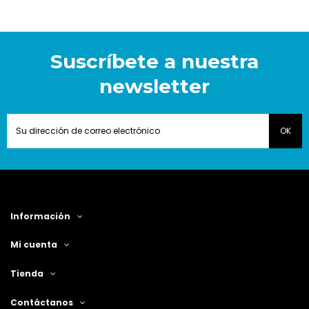
Suscríbete a nuestra
newsletter
Información
Mi cuenta
Tienda
Contáctanos