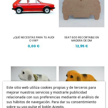
¿QUÉ NECESITAS PARA TU AUDI
SEAT 600 RECORTABLE EN
O VW?
MADERA DE DM
0,00 €
12,95 €
Este sitio web utiliza cookies propias y de terceros para
mejorar nuestros servicios y mostrarle publicidad
relacionada con sus preferencias mediante el análisis de
sus hábitos de navegación. Para dar su consentimiento
sobre su uso pulse el botón Acepto.