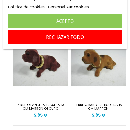
Política de cookies
Personalizar cookies
PERRITO BANDEJA TRASERA 13
PERRITO BANDEJA TRASERA 13
CM BLANCO
CANELA
5,95 €
5,95 €
ACEPTO
RECHAZAR TODO
PERRITO BANDEJA TRASERA 13
PERRITO BANDEJA TRASERA 13
CM MARRÓN OSCURO
CM MARRÓN
5,95 €
5,95 €