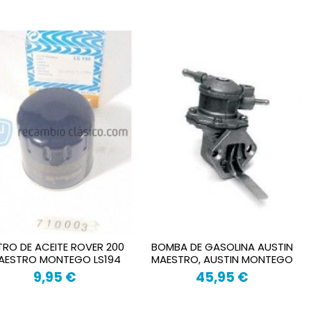
LTRO DE ACEITE ROVER 200
BOMBA DE GASOLINA AUSTIN
AESTRO MONTEGO LS194
MAESTRO, AUSTIN MONTEGO
9,95 €
45,95 €