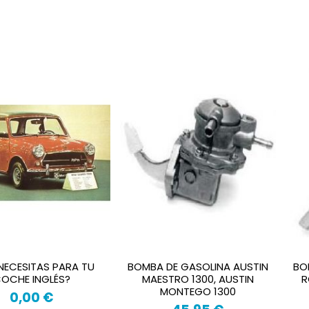
NECESITAS PARA TU
BOMBA DE GASOLINA AUSTIN
BO
OCHE INGLÉS?
MAESTRO 1300, AUSTIN
R
MONTEGO 1300
0,00 €