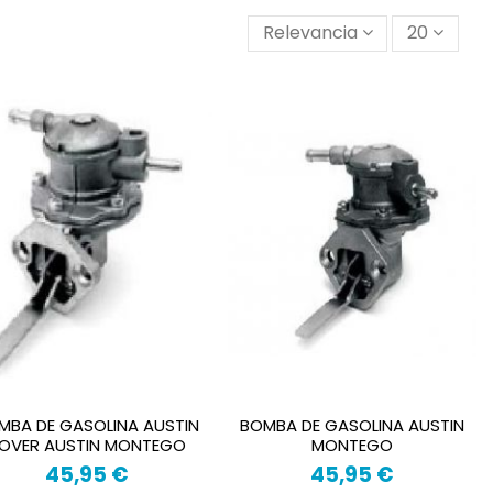
Relevancia
20
MBA DE GASOLINA AUSTIN
BOMBA DE GASOLINA AUSTIN
OVER AUSTIN MONTEGO
MONTEGO
45,95 €
45,95 €