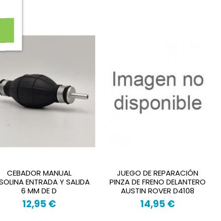
CEBADOR MANUAL
JUEGO DE REPARACIÓN
SOLINA ENTRADA Y SALIDA
PINZA DE FRENO DELANTERO
6 MM DE D
AUSTIN ROVER D4108
12,95 €
14,95 €