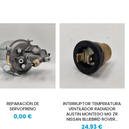
REPARACIÓN DE
INTERRUPTOR TEMPERATURA
SERVOFRENO
VENTILADOR RADIADOR
AUSTIN MONTEGO MG ZR
0,00 €
NISSAN BLUEBIRD ROVER...
24,93 €