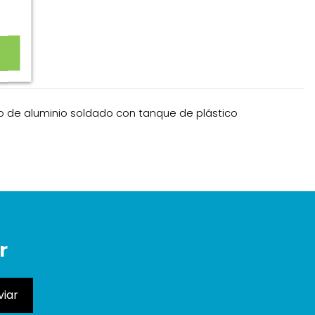
eo de aluminio soldado con tanque de plástico
r