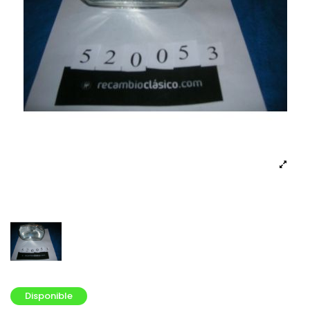
Disponible