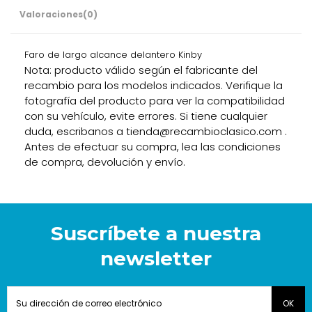
Valoraciones
(0)
Faro de largo alcance delantero Kinby
Nota: producto válido según el fabricante del
recambio para los modelos indicados. Verifique la
fotografía del producto para ver la compatibilidad
con su vehículo, evite errores. Si tiene cualquier
duda, escribanos a tienda@recambioclasico.com .
Antes de efectuar su compra, lea las condiciones
de compra, devolución y envío.
Suscríbete a nuestra
newsletter