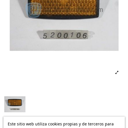
Este sitio web utiliza cookies propias y de terceros para
Disponible