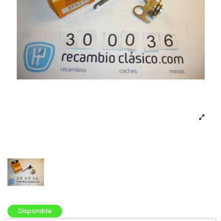
Disponible