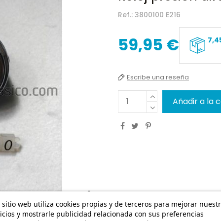
Ref.:
3800100 E216
59,95 €
7,4
Escribe una reseña
Añadir a la 
 sitio web utiliza cookies propias y de terceros para mejorar nuest
icios y mostrarle publicidad relacionada con sus preferencias