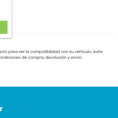
cto para ver la compatibilidad con su vehículo, evite
condiciones de compra, devolución y envío.
r