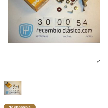
No disponible