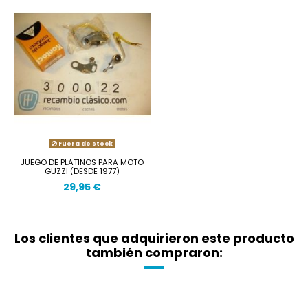
Fuera de stock
JUEGO DE PLATINOS PARA MOTO
GUZZI (DESDE 1977)
29,95 €
Los clientes que adquirieron este producto
también compraron: