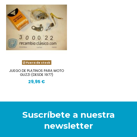
Fuera de stock
JUEGO DE PLATINOS PARA MOTO
GUZZI (DESDE 1977)
29,95 €
Suscríbete a nuestra
newsletter