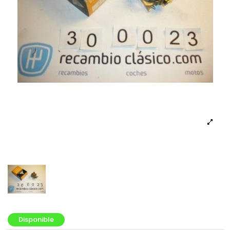
Disponible