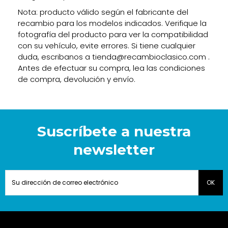
Nota: producto válido según el fabricante del
recambio para los modelos indicados. Verifique la
fotografía del producto para ver la compatibilidad
con su vehículo, evite errores. Si tiene cualquier
duda, escribanos a tienda@recambioclasico.com .
Antes de efectuar su compra, lea las condiciones
de compra, devolución y envío.
Suscríbete a nuestra
newsletter