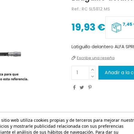
Ref.:
RC SL5812 MS
19,93 €
7,45
Latiguillo delantero ALFA SP
Escribe una reseña
Añadir a la 
 sitio web utiliza cookies propias y de terceros para mejorar nuest
icios y mostrarle publicidad relacionada con sus preferencias
ante el análisis de sus hábitos de navegación. Para dar su