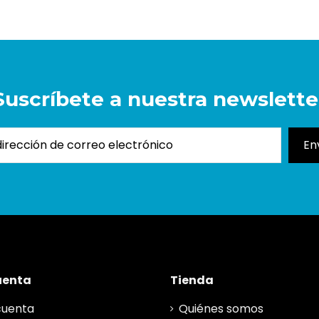
Suscríbete a nuestra newslette
uenta
Tienda
cuenta
Quiénes somos